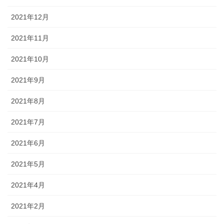
2021年12月
2021年11月
2021年10月
2021年9月
2021年8月
2021年7月
2021年6月
2021年5月
2021年4月
2021年2月