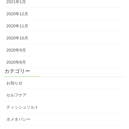
2021年1月
2020年12月
2020年11月
2020年10月
2020年9月
2020年8月
カテゴリー
お知らせ
セルフケア
ティッシュソルト
ホメオパシー