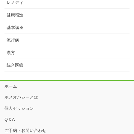
レメディ
健康増進
基本講座
流行病
漢方
統合医療
ホーム
ホメオパシーとは
個人セッション
Q＆A
ご予約・お問い合わせ