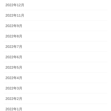
2022年12月
2022年11月
2022年9月
2022年8月
2022年7月
2022年6月
2022年5月
2022年4月
2022年3月
2022年2月
2022年1月