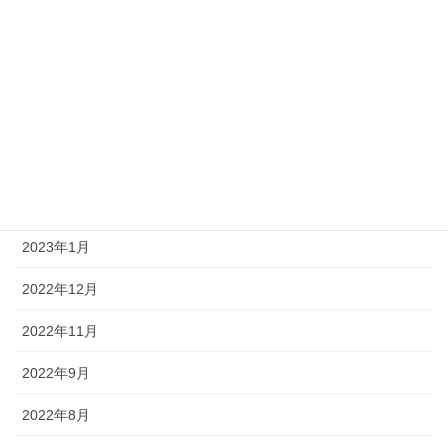
2024年3月
2023年11月
2023年8月
2023年6月
2023年3月
2023年1月
2022年12月
2022年11月
2022年9月
2022年8月