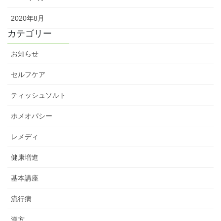
2020年8月
カテゴリー
お知らせ
セルフケア
ティッシュソルト
ホメオパシー
レメディ
健康増進
基本講座
流行病
漢方