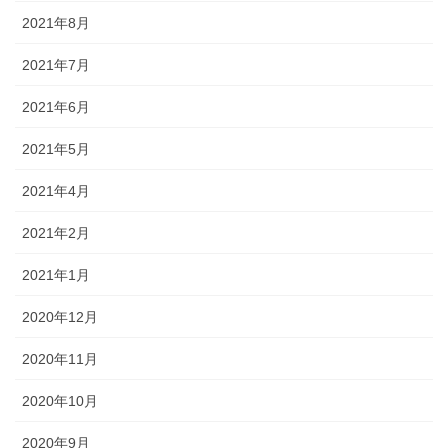
2021年8月
2021年7月
2021年6月
2021年5月
2021年4月
2021年2月
2021年1月
2020年12月
2020年11月
2020年10月
2020年9月