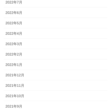
2022年7月
2022年6月
2022年5月
2022年4月
2022年3月
2022年2月
2022年1月
2021年12月
2021年11月
2021年10月
2021年9月