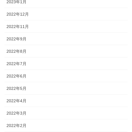
2023年1月
2022年12月
2022年11月
2022年9月
2022年8月
2022年7月
2022年6月
2022年5月
2022年4月
2022年3月
2022年2月