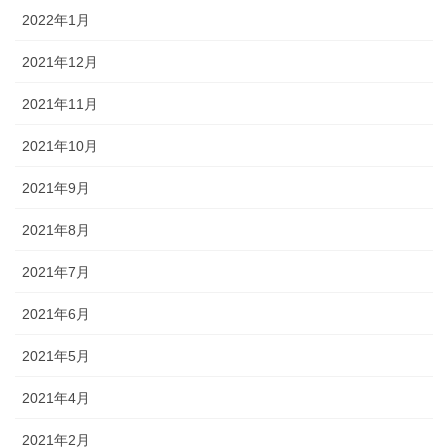
2022年1月
2021年12月
2021年11月
2021年10月
2021年9月
2021年8月
2021年7月
2021年6月
2021年5月
2021年4月
2021年2月