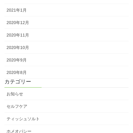
2021年1月
2020年12月
2020年11月
2020年10月
2020年9月
2020年8月
カテゴリー
お知らせ
セルフケア
ティッシュソルト
ホメオパシー