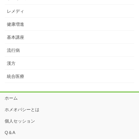
レメディ
健康増進
基本講座
流行病
漢方
統合医療
ホーム
ホメオパシーとは
個人セッション
Q＆A