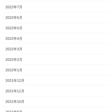
2022年7月
2022年6月
2022年5月
2022年4月
2022年3月
2022年2月
2022年1月
2021年12月
2021年11月
2021年10月
2021年9月