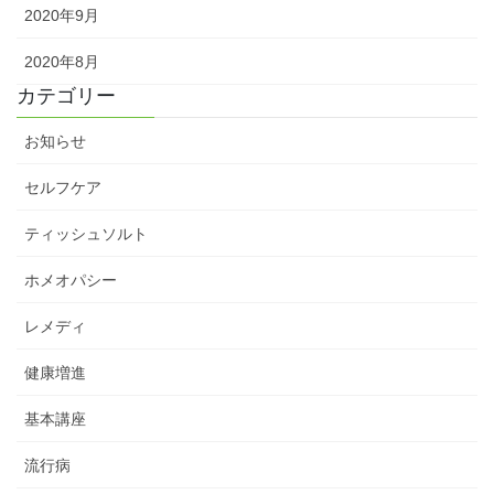
2020年9月
2020年8月
カテゴリー
お知らせ
セルフケア
ティッシュソルト
ホメオパシー
レメディ
健康増進
基本講座
流行病