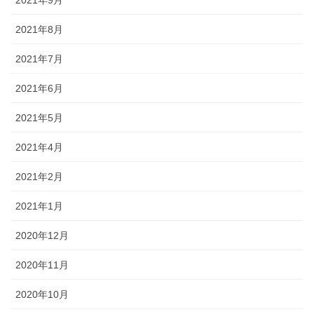
2021年8月
2021年7月
2021年6月
2021年5月
2021年4月
2021年2月
2021年1月
2020年12月
2020年11月
2020年10月