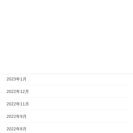
2024年6月
2024年3月
2023年11月
2023年8月
2023年6月
2023年3月
2023年1月
2022年12月
2022年11月
2022年9月
2022年8月