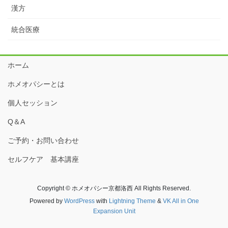
漢方
統合医療
ホーム
ホメオパシーとは
個人セッション
Q＆A
ご予約・お問い合わせ
セルフケア 基本講座
Copyright © ホメオパシー京都洛西 All Rights Reserved.
Powered by
WordPress
with
Lightning Theme
&
VK All in One
Expansion Unit