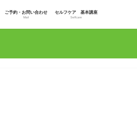
ご予約・お問い合わせ
セルフケア 基本講座
Mail
Selfcare