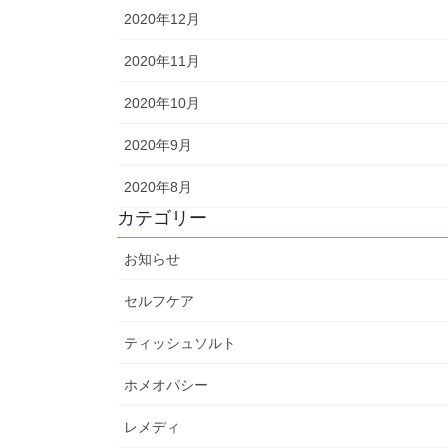
2020年12月
2020年11月
2020年10月
2020年9月
2020年8月
カテゴリー
お知らせ
セルフケア
ティッシュソルト
ホメオパシー
レメディ