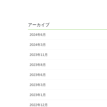
アーカイブ
2024年6月
2024年3月
2023年11月
2023年8月
2023年6月
2023年3月
2023年1月
2022年12月