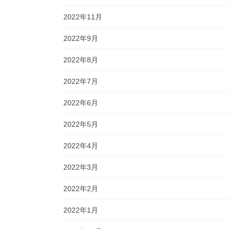
2022年11月
2022年9月
2022年8月
2022年7月
2022年6月
2022年5月
2022年4月
2022年3月
2022年2月
2022年1月