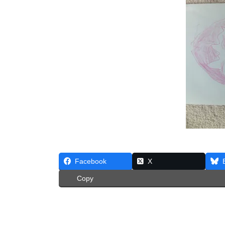
Facebook
X
Copy