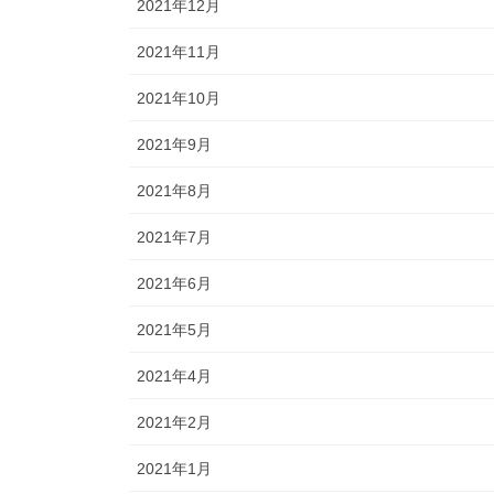
2021年12月
2021年11月
2021年10月
2021年9月
2021年8月
2021年7月
2021年6月
2021年5月
2021年4月
2021年2月
2021年1月