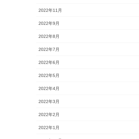
2022年11月
2022年9月
2022年8月
2022年7月
2022年6月
2022年5月
2022年4月
2022年3月
2022年2月
2022年1月