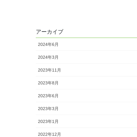
アーカイブ
2024年6月
2024年3月
2023年11月
2023年8月
2023年6月
2023年3月
2023年1月
2022年12月