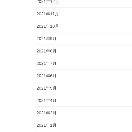
2021年12月
2021年11月
2021年10月
2021年9月
2021年8月
2021年7月
2021年6月
2021年5月
2021年4月
2021年2月
2021年1月