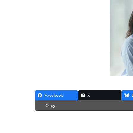
Facebook
X
Copy