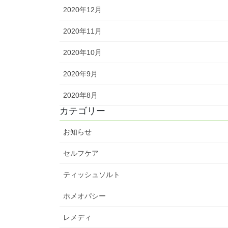
2020年12月
2020年11月
2020年10月
2020年9月
2020年8月
カテゴリー
お知らせ
セルフケア
ティッシュソルト
ホメオパシー
レメディ