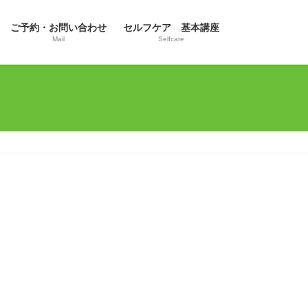
ご予約・お問い合わせ
セルフケア 基本講座
Mail
Selfcare